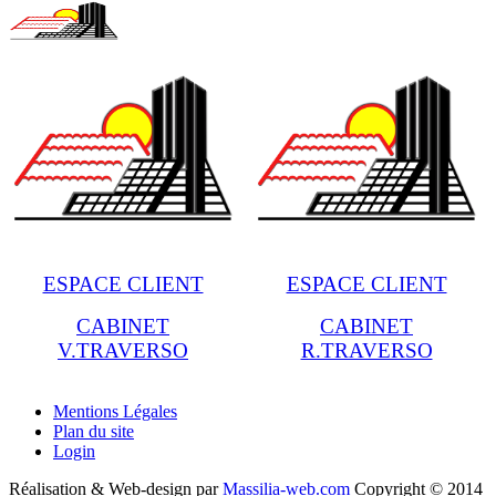
ESPACE CLIENT
ESPACE CLIENT
CABINET
CABINET
V.TRAVERSO
R.TRAVERSO
Mentions Légales
Plan du site
Login
Réalisation & Web-design par
Massilia-web.com
Copyright © 2014