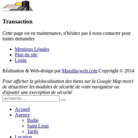
Transaction
Cette page est en maintenance, n'hésitez pas à nous contacter pour
toutes demandes
Mentions Légales
Plan du site
Login
Réalisation & Web-design par
Massilia-web.com
Copyright © 2014
Pour afficher la géolocalisation des biens sur la Google Map merci
de désactiver les modules de sécurité de votre navigateur ou
d'ajouter une exeception de sécurité
Accueil
Agence
Baille
Saint Loup
Tarifs
Location